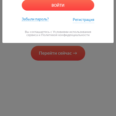
ВОЙТИ
0
Забыли пароль?
Регистрация
Вы соглашаетесь с
Условиями использования
сервиса и Политикой конфиденциальности
Перейти сейчас
→