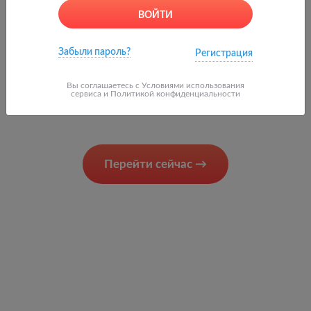
ВОЙТИ
0
Забыли пароль?
Регистрация
Вы соглашаетесь с
Условиями использования
сервиса и Политикой конфиденциальности
Перейти сейчас
→