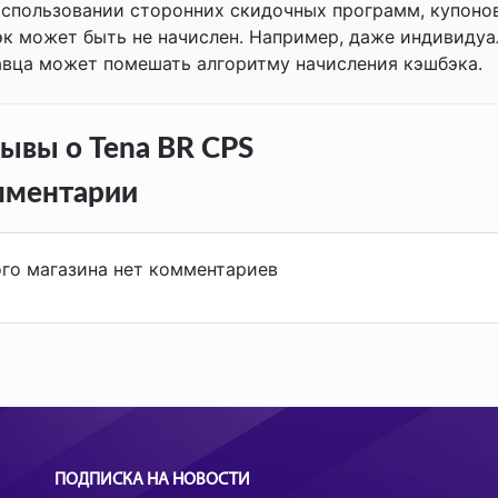
спользовании сторонних скидочных программ, купонов,
к может быть не начислен. Например, даже индивидуа
вца может помешать алгоритму начисления кэшбэка.
ывы о Tena BR CPS
мментарии
ого магазина нет комментариев
ПОДПИСКА НА НОВОСТИ