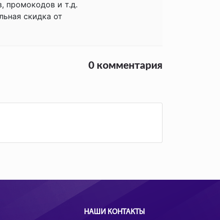
 промокодов и т.д.
льная скидка от
0 комментария
НАШИ КОНТАКТЫ