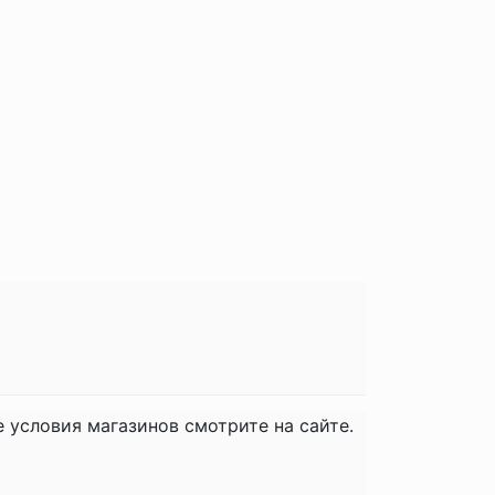
е условия магазинов смотрите на сайте.